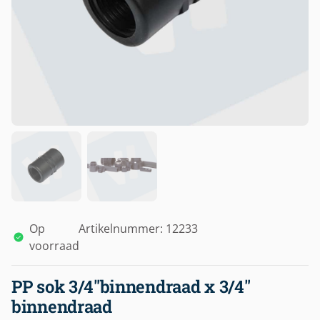
Op
Artikelnummer: 12233
voorraad
PP sok 3/4″binnendraad x 3/4″
binnendraad