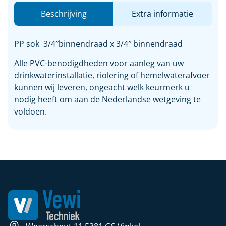
Beschrijving
Extra informatie
PP sok 3/4″binnendraad x 3/4″ binnendraad
Alle PVC-benodigdheden voor aanleg van uw
drinkwaterinstallatie, riolering of hemelwaterafvoer
kunnen wij leveren, ongeacht welk keurmerk u
nodig heeft om aan de Nederlandse wetgeving te
voldoen.