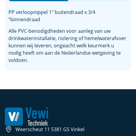
PP verloopnippel 1″ buitendraad x 3/4
“binnendraad
Alle PVC-benodigdheden voor aanleg van uw
drinkwaterinstallatie, riolering of hemelwaterafvoer
kunnen wij leveren, ongeacht welk keurmerk u
nodig heeft om aan de Nederlandse wetgeving te
voldoen.
Weerscheut 11 5381 GS Vinkel