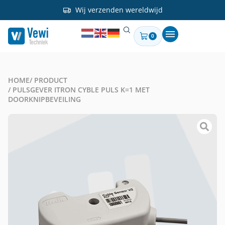
Wij verzenden wereldwijd
0
HOME
/ PRODUCT
/ PULSGEVER ITRON CYBLE PULS K=1 MET
DOORKNIPBEVEILING