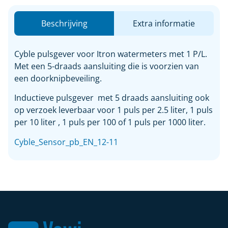
Beschrijving
Extra informatie
Cyble pulsgever voor Itron watermeters met 1 P/L.
Met een 5-draads aansluiting die is voorzien van
een doorknipbeveiling.
Inductieve pulsgever met 5 draads aansluiting ook
op verzoek leverbaar voor 1 puls per 2.5 liter, 1 puls
per 10 liter , 1 puls per 100 of 1 puls per 1000 liter.
Cyble_Sensor_pb_EN_12-11