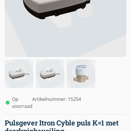
Op
Artikelnummer: 15254
voorraad
Pulsgever Itron Cyble puls K=1 met