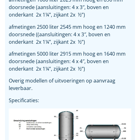
doorsnede (aansluitingen: 4 x 3″, boven en
onderkant 2x 1¼”, zijkant 2x ½”)
afmetingen 2500 liter 2545 mm hoog en 1240 mm
doorsnede ((aansluitingen: 4 x 3″, boven en
onderkant 2x 1¼”, zijkant 2x ½”)
afmetingen 5000 liter 2915 mm hoog en 1640 mm
doorsnede (aansluitingen: 4 x 4″, boven en
onderkant 2x 1¼”, zijkant 2x ½”)
Overig modellen of uitvoeringen op aanvraag
leverbaar.
Specificaties: