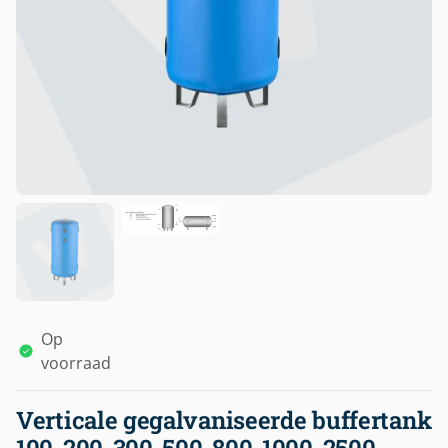
Op
voorraad
Verticale gegalvaniseerde buffertank