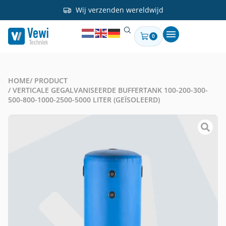
Wij verzenden wereldwijd
0
HOME
/ PRODUCT
/ VERTICALE GEGALVANISEERDE BUFFERTANK 100-200-300-
500-800-1000-2500-5000 LITER (GEÏSOLEERD)