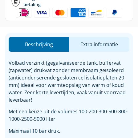
betaling
Beschrijving
Extra informatie
Volbad verzinkt (gegalvaniseerde tank, buffervat
(tapwater) drukvat zonder membraam geïsoleerd
(anticondenserende gesloten cel isolatieplaten 20
mm) ideaal voor warmteopslag van warm of koud
water. Zeer korte levertijden, vaak vanuit voorraad
leverbaar!
Met een keuze uit de volumes 100-200-300-500-800-
1000-2500-5000 liter
Maximaal 10 bar druk.