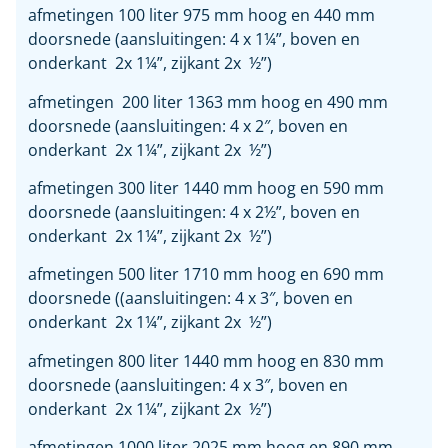
afmetingen 100 liter 975 mm hoog en 440 mm
doorsnede (aansluitingen: 4 x 1¼”, boven en
onderkant 2x 1¼”, zijkant 2x ½”)
afmetingen 200 liter 1363 mm hoog en 490 mm
doorsnede (aansluitingen: 4 x 2″, boven en
onderkant 2x 1¼”, zijkant 2x ½”)
afmetingen 300 liter 1440 mm hoog en 590 mm
doorsnede (aansluitingen: 4 x 2½”, boven en
onderkant 2x 1¼”, zijkant 2x ½”)
afmetingen 500 liter 1710 mm hoog en 690 mm
doorsnede ((aansluitingen: 4 x 3″, boven en
onderkant 2x 1¼”, zijkant 2x ½”)
afmetingen 800 liter 1440 mm hoog en 830 mm
doorsnede (aansluitingen: 4 x 3″, boven en
onderkant 2x 1¼”, zijkant 2x ½”)
afmetingen 1000 liter 2025 mm hoog en 890 mm