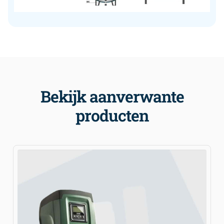
Bekijk aanverwante
producten