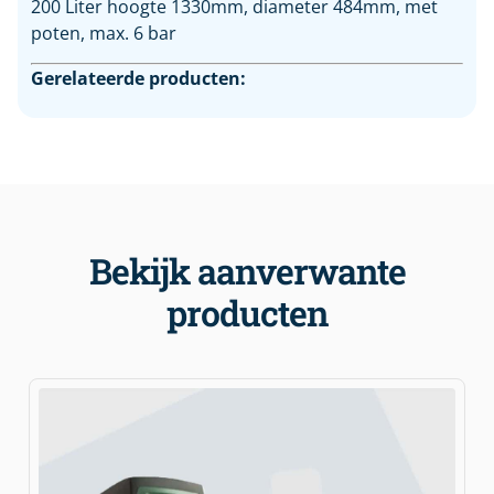
200 Liter hoogte 1330mm, diameter 484mm, met
poten, max. 6 bar
Gerelateerde producten:
Bekijk aanverwante
producten