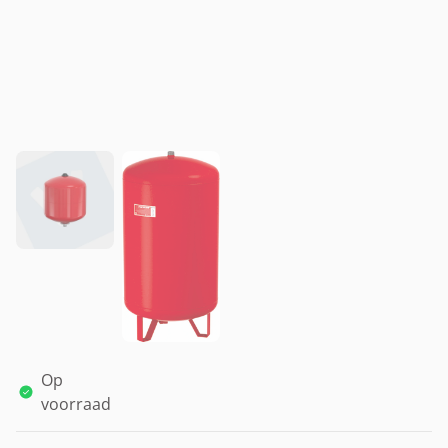
Op
voorraad