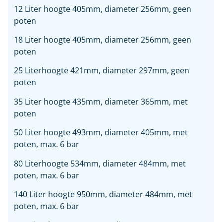
12 Liter hoogte 405mm, diameter 256mm, geen
poten
18 Liter hoogte 405mm, diameter 256mm, geen
poten
25 Literhoogte 421mm, diameter 297mm, geen
poten
35 Liter hoogte 435mm, diameter 365mm, met
poten
50 Liter hoogte 493mm, diameter 405mm, met
poten, max. 6 bar
80 Literhoogte 534mm, diameter 484mm, met
poten, max. 6 bar
140 Liter hoogte 950mm, diameter 484mm, met
poten, max. 6 bar