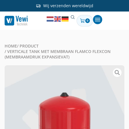
Wij verzenden wereldwijd
0
HOME
/ PRODUCT
/ VERTICALE TANK MET MEMBRAAN FLAMCO FLEXCON
(MEMBRAAMDRUK EXPANSIEVAT)