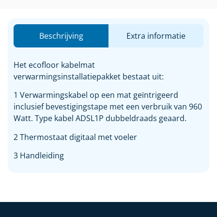
Beschrijving
Extra informatie
Het ecofloor kabelmat
verwarmingsinstallatiepakket bestaat uit:
1 Verwarmingskabel op een mat geïntrigeerd
inclusief bevestigingstape met een verbruik van 960
Watt. Type kabel ADSL1P dubbeldraads geaard.
2 Thermostaat digitaal met voeler
3 Handleiding