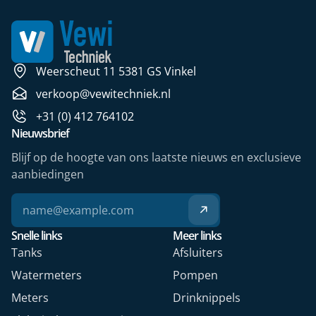
Weerscheut 11 5381 GS Vinkel
verkoop@vewitechniek.nl
+31 (0) 412 764102
Nieuwsbrief
Blijf op de hoogte van ons laatste nieuws en exclusieve
aanbiedingen
Snelle links
Meer links
Tanks
Afsluiters
Watermeters
Pompen
Meters
Drinknippels