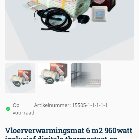
Op
Artikelnummer: 15505-1-1-1-1-1
voorraad
Vloerverwarmingsmat 6 m2 960watt