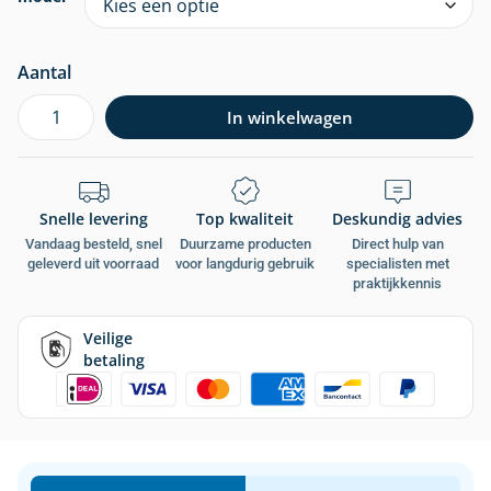
Aantal
In winkelwagen
Snelle levering
Top kwaliteit
Deskundig advies
Vandaag besteld, snel
Duurzame producten
Direct hulp van
geleverd uit voorraad
voor langdurig gebruik
specialisten met
praktijkkennis
Veilige
betaling