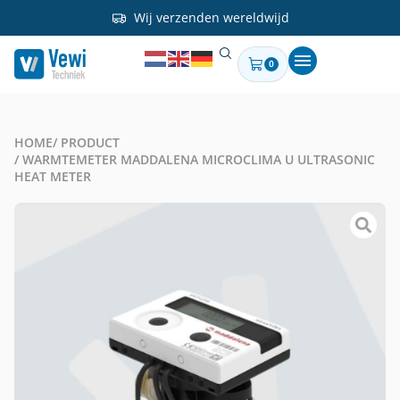
Wij verzenden wereldwijd
0
HOME
/ PRODUCT
/ WARMTEMETER MADDALENA MICROCLIMA U ULTRASONIC
HEAT METER