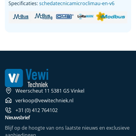
Specificaties:
schedatecnicamicroclimau-en-v6
Weerscheut 11 5381 GS Vinkel
verkoop@vewitechniek.nl
+31 (0) 412 764102
Nieuwsbrief
Blijf op de hoogte van ons laatste nieuws en exclusieve
aanbiedingen