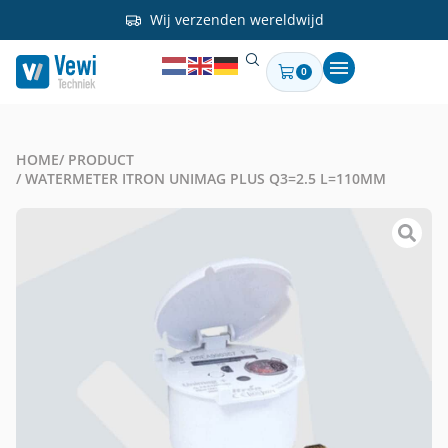
Wij verzenden wereldwijd
0
HOME
/ PRODUCT
/ WATERMETER ITRON UNIMAG PLUS Q3=2.5 L=110MM