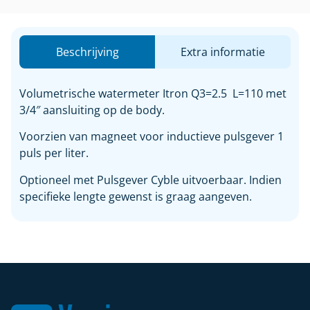
Beschrijving
Extra informatie
Volumetrische watermeter Itron Q3=2.5 L=110 met
3/4″ aansluiting op de body.
Voorzien van magneet voor inductieve pulsgever 1
puls per liter.
Optioneel met Pulsgever Cyble uitvoerbaar. Indien
specifieke lengte gewenst is graag aangeven.