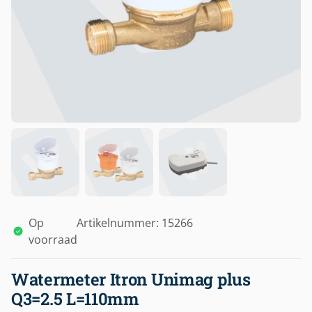
Op
Artikelnummer: 15266
voorraad
Watermeter Itron Unimag plus
Q3=2.5 L=110mm