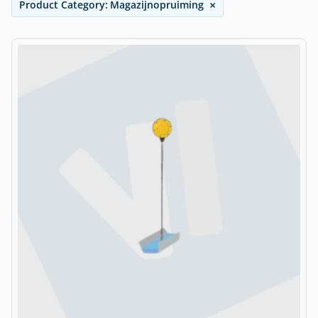
×
Product Category
:
Magazijnopruiming