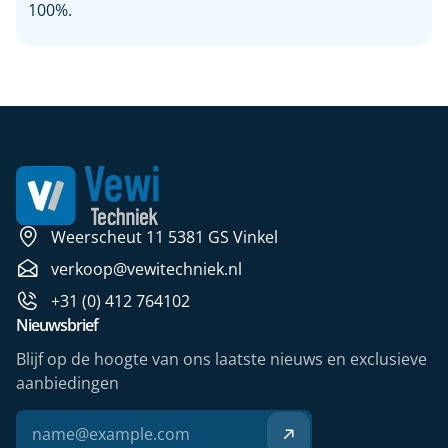
100%.
Weerscheut 11 5381 GS Vinkel
verkoop@vewitechniek.nl
+31 (0) 412 764102
Nieuwsbrief
Blijf op de hoogte van ons laatste nieuws en exclusieve
aanbiedingen