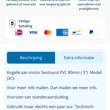
geleverd uit voorraad
voor langdurig gebruik
specialisten met
praktijkkennis
Veilige
betaling
Beschrijving
Extra informatie
Kogelkraan motor bestuurd PVC 80mm ( 3″) Model:
J3CS
Voor meer info mailen. Dan mailen we meer info.
Voorzien van standenaanduiding.
Gebruikt maar slechts een paar uur. Technisch