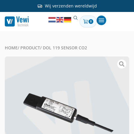
Wij verzenden wereldwijd
0
HOME
/ PRODUCT
/ DOL 119 SENSOR CO2