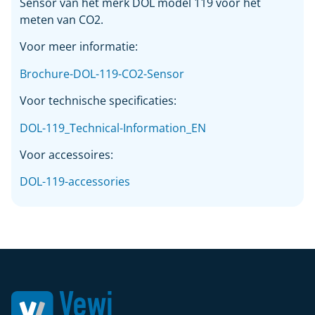
Sensor van het merk DOL model 119 voor het
meten van CO2.
Voor meer informatie:
Brochure-DOL-119-CO2-Sensor
Voor technische specificaties:
DOL-119_Technical-Information_EN
Voor accessoires:
DOL-119-accessories