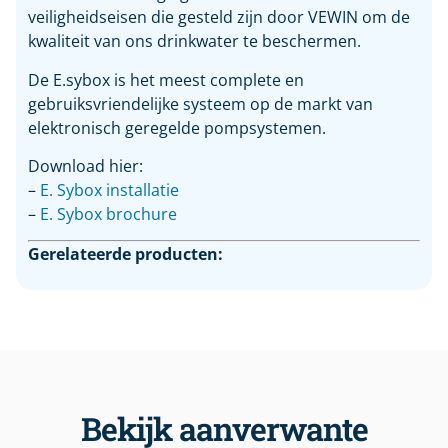
veiligheidseisen die gesteld zijn door VEWIN om de
kwaliteit van ons drinkwater te beschermen.
De E.sybox is het meest complete en
gebruiksvriendelijke systeem op de markt van
elektronisch geregelde pompsystemen.
Download hier:
–
E. Sybox installatie
–
E. Sybox brochure
Gerelateerde producten:
Bekijk aanverwante