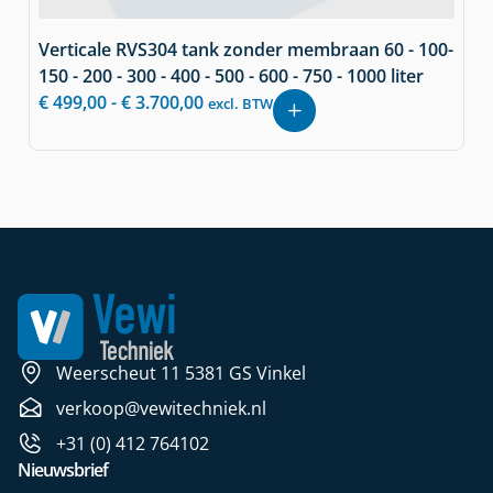
Verticale RVS304 tank zonder membraan 60 - 100-
150 - 200 - 300 - 400 - 500 - 600 - 750 - 1000 liter
€
499,00
-
€
3.700,00
excl. BTW
Weerscheut 11 5381 GS Vinkel
verkoop@vewitechniek.nl
+31 (0) 412 764102
Nieuwsbrief