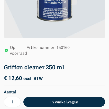
Op
Artikelnummer: 150160
voorraad
Griffon cleaner 250 ml
€
12,60
excl. BTW
Aantal
In winkelwagen