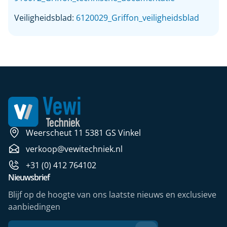
Veiligheidsblad:
6120029_Griffon_veiligheidsblad
Weerscheut 11 5381 GS Vinkel
verkoop@vewitechniek.nl
+31 (0) 412 764102
Nieuwsbrief
Blijf op de hoogte van ons laatste nieuws en exclusieve
aanbiedingen