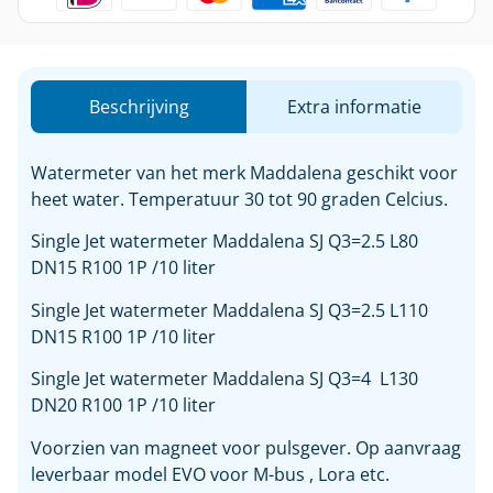
Beschrijving
Extra informatie
Watermeter van het merk Maddalena geschikt voor
heet water. Temperatuur 30 tot 90 graden Celcius.
Single Jet watermeter Maddalena SJ Q3=2.5 L80
DN15 R100 1P /10 liter
Single Jet watermeter Maddalena SJ Q3=2.5 L110
DN15 R100 1P /10 liter
Single Jet watermeter Maddalena SJ Q3=4 L130
DN20 R100 1P /10 liter
Voorzien van magneet voor pulsgever. Op aanvraag
leverbaar model EVO voor M-bus , Lora etc.