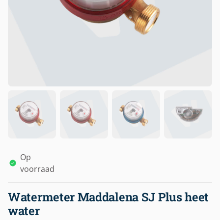
Op
voorraad
Watermeter Maddalena SJ Plus heet
water