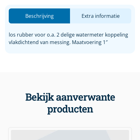
Beschrijving
Extra informatie
los rubber voor o.a. 2 delige watermeter koppeling
vlakdichtend van messing. Maatvoering 1″
Bekijk aanverwante
producten