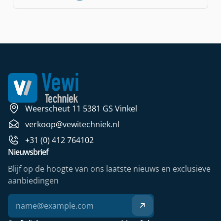
Weerscheut 11 5381 GS Vinkel
verkoop@vewitechniek.nl
+31 (0) 412 764102
Nieuwsbrief
Blijf op de hoogte van ons laatste nieuws en exclusieve
aanbiedingen