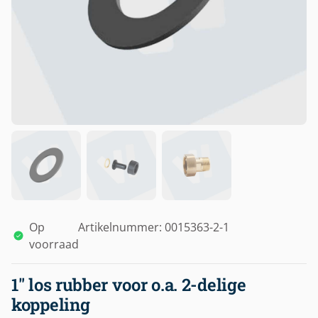
Op
Artikelnummer: 0015363-2-1
voorraad
1″ los rubber voor o.a. 2-delige
koppeling