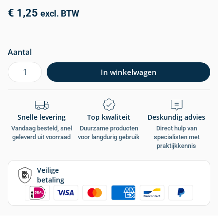
€
1,25
excl. BTW
Aantal
In winkelwagen
Snelle levering
Top kwaliteit
Deskundig advies
Vandaag besteld, snel
Duurzame producten
Direct hulp van
geleverd uit voorraad
voor langdurig gebruik
specialisten met
praktijkkennis
Veilige
betaling