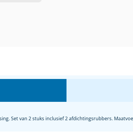
g. Set van 2 stuks inclusief 2 afdichtingsrubbers. Maatvoer