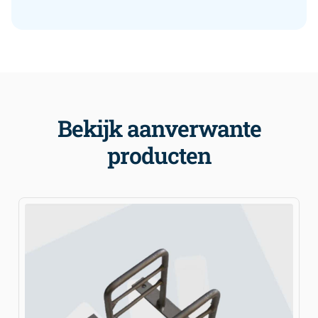
Bekijk aanverwante
producten