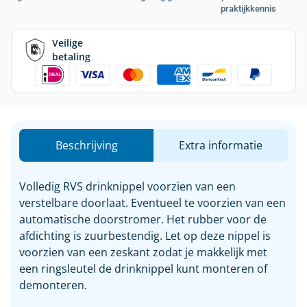
praktijkkennis
Veilige
betaling
Beschrijving
Extra informatie
Volledig RVS drinknippel voorzien van een
verstelbare doorlaat. Eventueel te voorzien van een
automatische doorstromer. Het rubber voor de
afdichting is zuurbestendig. Let op deze nippel is
voorzien van een zeskant zodat je makkelijk met
een ringsleutel de drinknippel kunt monteren of
demonteren.