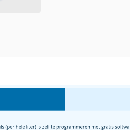
s (per hele liter) is zelf te programmeren met gratis softwa