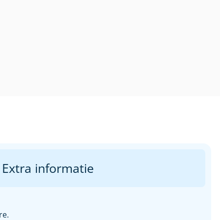
Extra informatie
re.