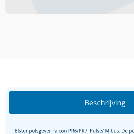
Beschrijving
Elster pulsgever Falcon PR6/PR7 Pulse/ M-bus. De pul