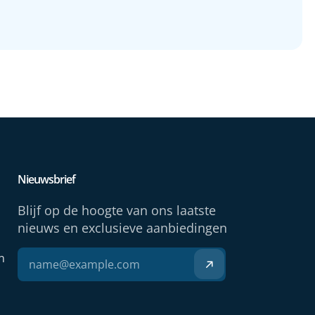
Nieuwsbrief
Blijf op de hoogte van ons laatste
nieuws en exclusieve aanbiedingen
n