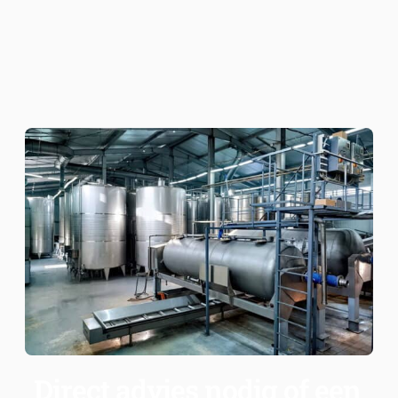
Direct advies nodig of een