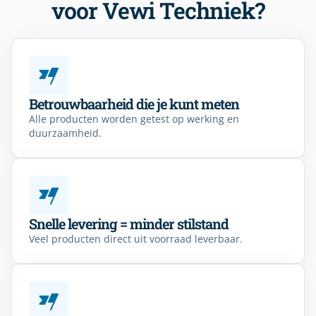
voor Vewi Techniek?
Betrouwbaarheid die je kunt meten
Alle producten worden getest op werking en
duurzaamheid.
Snelle levering = minder stilstand
Veel producten direct uit voorraad leverbaar.