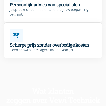
Persoonlijk advies van specialisten
Je spreekt direct met iemand die jouw toepassing
begrijpt.
Scherpe prijs zonder overbodige kosten
Geen showroom = lagere kosten voor jou.
Wat klanten
zeggen over Vewi Techniek