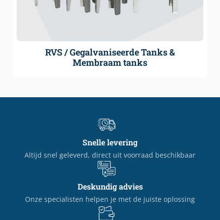
RVS / Gegalvaniseerde Tanks &
Membraam tanks
Snelle levering
Altijd snel geleverd, direct uit voorraad beschikbaar
Deskundig advies
Onze specialisten helpen je met de juiste oplossing