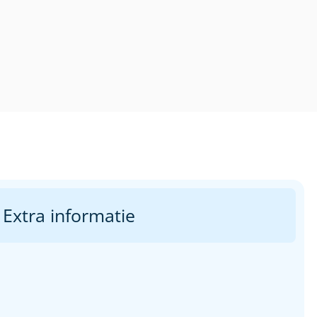
Extra informatie