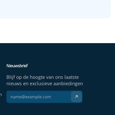
Nieuwsbrief
Blijf op de hoogte van ons laatste
nieuws en exclusieve aanbiedingen
n