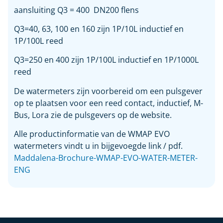
aansluiting Q3 = 400 DN200 flens
Q3=40, 63, 100 en 160 zijn 1P/10L inductief en
1P/100L reed
Q3=250 en 400 zijn 1P/100L inductief en 1P/1000L
reed
De watermeters zijn voorbereid om een pulsgever
op te plaatsen voor een reed contact, inductief, M-
Bus, Lora zie de pulsgevers op de website.
Alle productinformatie van de WMAP EVO
watermeters vindt u in bijgevoegde link / pdf.
Maddalena-Brochure-WMAP-EVO-WATER-METER-
ENG