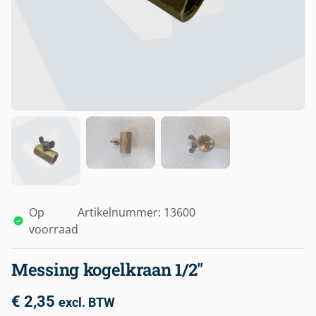
Op
Artikelnummer: 13600
voorraad
Messing kogelkraan 1/2″
€
2,35
excl. BTW