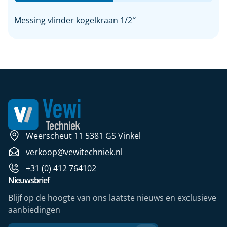
Messing vlinder kogelkraan 1/2″
Weerscheut 11 5381 GS Vinkel
verkoop@vewitechniek.nl
+31 (0) 412 764102
Nieuwsbrief
Blijf op de hoogte van ons laatste nieuws en exclusieve
aanbiedingen