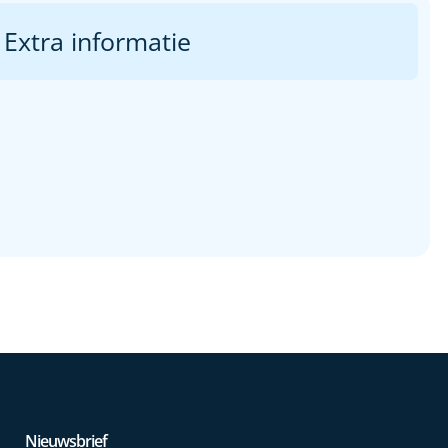
Extra informatie
Nieuwsbrief