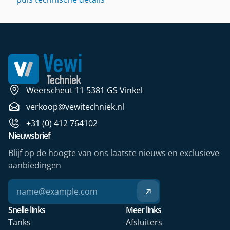
Weerscheut 11 5381 GS Vinkel
verkoop@vewitechniek.nl
+31 (0) 412 764102
Nieuwsbrief
Blijf op de hoogte van ons laatste nieuws en exclusieve
aanbiedingen
Snelle links
Meer links
Tanks
Afsluiters