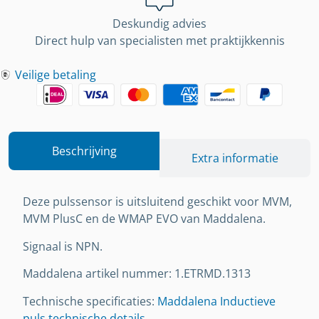
Deskundig advies
Direct hulp van specialisten met praktijkkennis
Veilige betaling
Beschrijving
Extra informatie
Deze pulssensor is uitsluitend geschikt voor MVM,
MVM PlusC en de WMAP EVO van Maddalena.
Signaal is NPN.
Maddalena artikel nummer: 1.ETRMD.1313
Technische specificaties:
Maddalena Inductieve
puls technische details