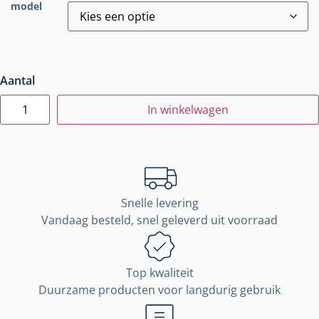
model
Aantal
In winkelwagen
Snelle levering
Vandaag besteld, snel geleverd uit voorraad
Top kwaliteit
Duurzame producten voor langdurig gebruik