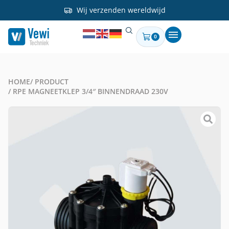
Wij verzenden wereldwijd
0
HOME
/ PRODUCT
/ RPE MAGNEETKLEP 3/4″ BINNENDRAAD 230V