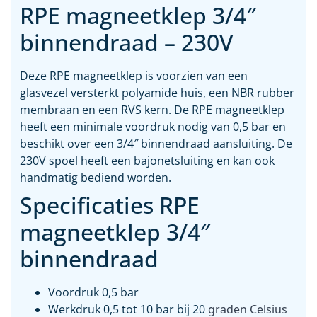
RPE magneetklep 3/4″
binnendraad – 230V
Deze RPE magneetklep is voorzien van een
glasvezel versterkt polyamide huis, een NBR rubber
membraan en een RVS kern. De RPE magneetklep
heeft een minimale voordruk nodig van 0,5 bar en
beschikt over een 3/4″ binnendraad aansluiting. De
230V spoel heeft een bajonetsluiting en kan ook
handmatig bediend worden.
Specificaties RPE
magneetklep 3/4″
binnendraad
Voordruk 0,5 bar
Werkdruk 0,5 tot 10 bar bij 20
graden Celsius