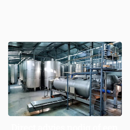
Direct advies nodig of een