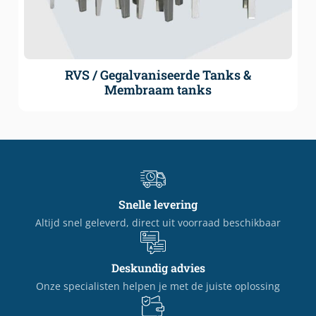
RVS / Gegalvaniseerde Tanks &
Membraam tanks
Snelle levering
Altijd snel geleverd, direct uit voorraad beschikbaar
Deskundig advies
Onze specialisten helpen je met de juiste oplossing