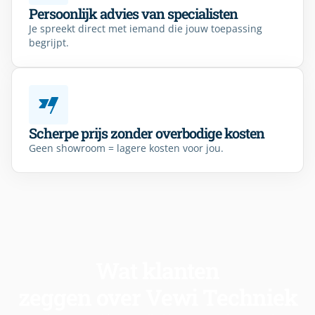
Persoonlijk advies van specialisten
Je spreekt direct met iemand die jouw toepassing
begrijpt.
Scherpe prijs zonder overbodige kosten
Geen showroom = lagere kosten voor jou.
Wat klanten
zeggen over Vewi Techniek