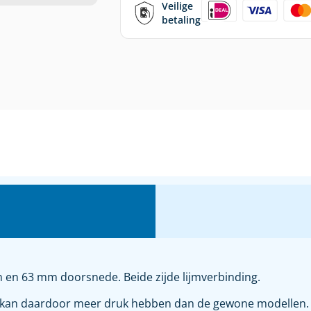
Veilige
betaling
m en 63 mm doorsnede. Beide zijde lijmverbinding.
kan daardoor meer druk hebben dan de gewone modellen. Ver