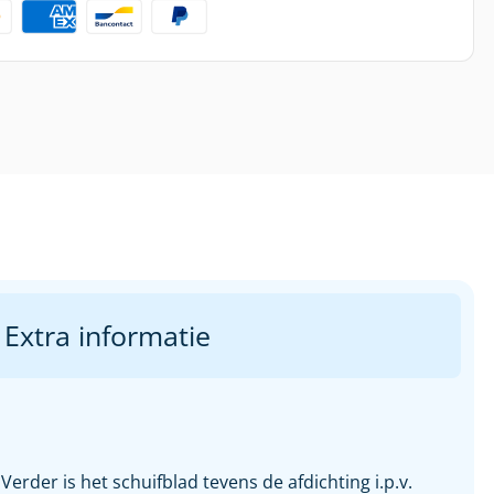
Extra informatie
der is het schuifblad tevens de afdichting i.p.v.