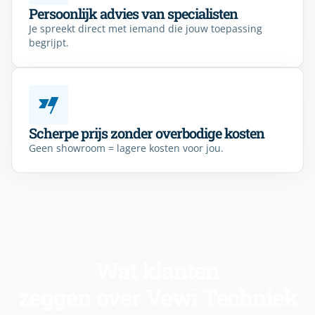
Persoonlijk advies van specialisten
Je spreekt direct met iemand die jouw toepassing
begrijpt.
Scherpe prijs zonder overbodige kosten
Geen showroom = lagere kosten voor jou.
Wat klanten
zeggen over Vewi Techniek