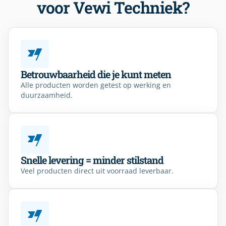
voor Vewi Techniek?
Betrouwbaarheid die je kunt meten
Alle producten worden getest op werking en
duurzaamheid.
Snelle levering = minder stilstand
Veel producten direct uit voorraad leverbaar.