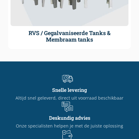
RVS / Gegalvaniseerde Tanks &
Membraam tanks
Snelle levering
Altijd snel geleverd, direct uit voorraad beschikbaar
Deskundig advies
Onze specialisten helpen je met de juiste oplossing