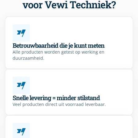
voor Vewi Techniek?
Betrouwbaarheid die je kunt meten
Alle producten worden getest op werking en
duurzaamheid.
Snelle levering = minder stilstand
Veel producten direct uit voorraad leverbaar.