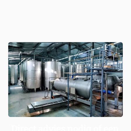
Direct advies nodig of een