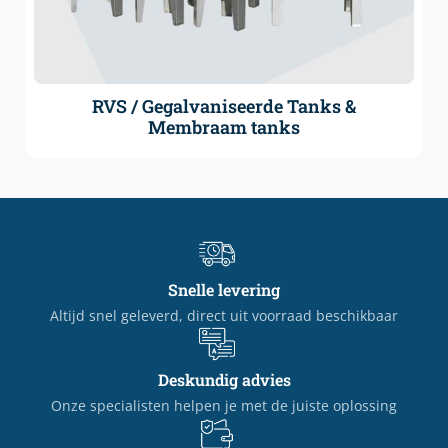
RVS / Gegalvaniseerde Tanks &
Membraam tanks
Snelle levering
Altijd snel geleverd, direct uit voorraad beschikbaar
Deskundig advies
Onze specialisten helpen je met de juiste oplossing