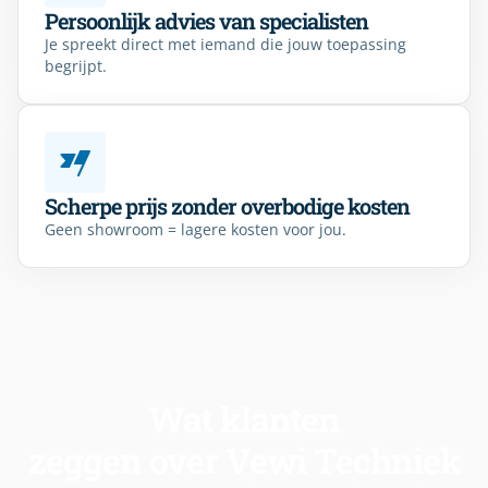
Persoonlijk advies van specialisten
Je spreekt direct met iemand die jouw toepassing
begrijpt.
Scherpe prijs zonder overbodige kosten
Geen showroom = lagere kosten voor jou.
Wat klanten
zeggen over Vewi Techniek