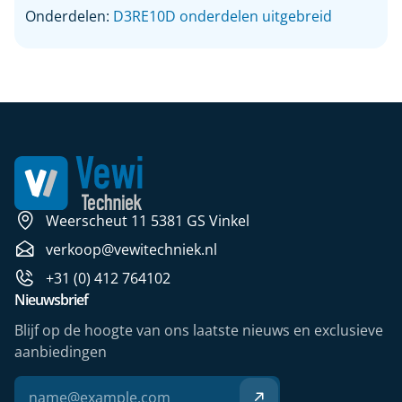
Onderdelen:
D3RE10D onderdelen uitgebreid
Weerscheut 11 5381 GS Vinkel
verkoop@vewitechniek.nl
+31 (0) 412 764102
Nieuwsbrief
Blijf op de hoogte van ons laatste nieuws en exclusieve
aanbiedingen