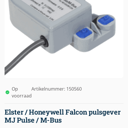
Op
Artikelnummer: 150560
voorraad
Elster / Honeywell Falcon pulsgever
MJ Pulse / M-Bus