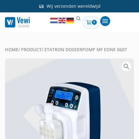
Wij verzenden wereldwijd
0
HOME
/ PRODUCT
/ ETATRON DOSEERPOMP MF EONE 0607