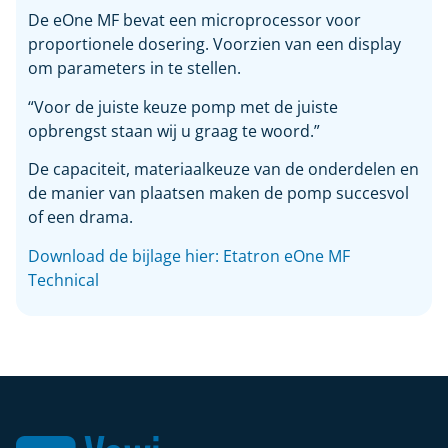
De eOne MF bevat een microprocessor voor
proportionele dosering. Voorzien van een display
om parameters in te stellen.
“Voor de juiste keuze pomp met de juiste
opbrengst staan wij u graag te woord.”
De capaciteit, materiaalkeuze van de onderdelen en
de manier van plaatsen maken de pomp succesvol
of een drama.
Download de bijlage hier: Etatron eOne MF
Technical