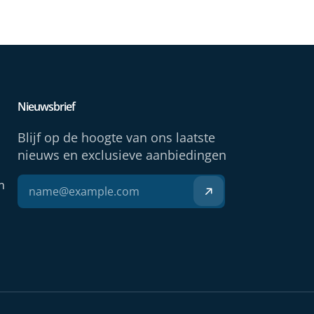
Nieuwsbrief
Blijf op de hoogte van ons laatste
nieuws en exclusieve aanbiedingen
n