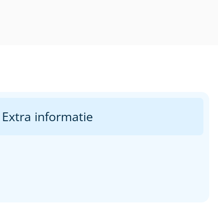
Extra informatie