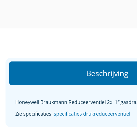
Beschrijving
Honeywell Braukmann Reduceerventiel 2x 1″ gasdra
Zie specificaties:
specificaties drukreduceerventiel