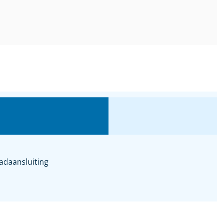
adaansluiting