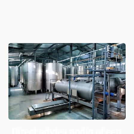
Direct advies nodig of een