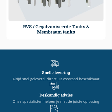
RVS / Gegalvaniseerde Tanks &
Membraam tanks
Snelle levering
Altijd snel geleverd, direct uit voorraad beschikbaar
Deskundig advies
Onze specialisten helpen je met de juiste oplossing