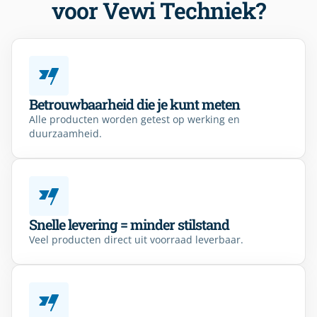
voor Vewi Techniek?
Betrouwbaarheid die je kunt meten
Alle producten worden getest op werking en
duurzaamheid.
Snelle levering = minder stilstand
Veel producten direct uit voorraad leverbaar.