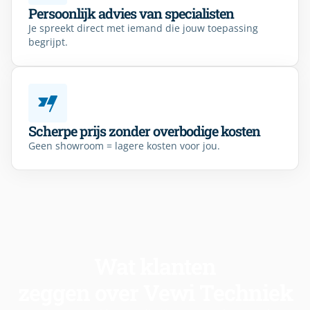
Persoonlijk advies van specialisten
Je spreekt direct met iemand die jouw toepassing
begrijpt.
Scherpe prijs zonder overbodige kosten
Geen showroom = lagere kosten voor jou.
Wat klanten
zeggen over Vewi Techniek