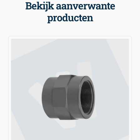
Bekijk aanverwante
producten