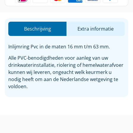
Beschrijving
Extra informatie
Inlijmring Pvc in de maten 16 mm t/m 63 mm.
Alle PVC-benodigdheden voor aanleg van uw
drinkwaterinstallatie, riolering of hemelwaterafvoer
kunnen wij leveren, ongeacht welk keurmerk u
nodig heeft om aan de Nederlandse wetgeving te
voldoen.