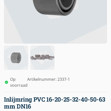
Op
Artikelnummer: 2337-1
voorraad
Inlijmring PVC 16-20-25-32-40-50-63
mm DN16