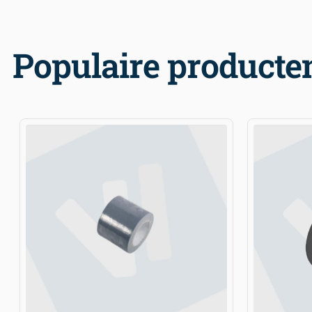
Populaire producte