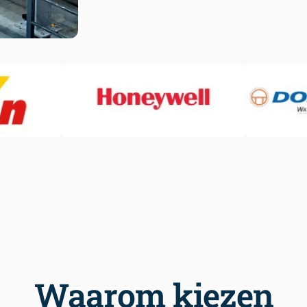
Waarom kiezen