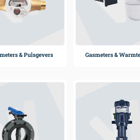
meters & Pulsgevers
Gasmeters & Warmt