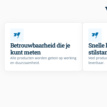
Betrouwbaarheid die je
Snelle 
kunt meten
stilsta
Alle producten worden getest op werking
Veel produc
en duurzaamheid.
leverbaar.