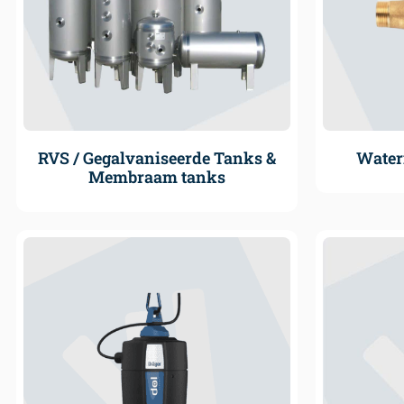
RVS / Gegalvaniseerde Tanks &
Water
Membraam tanks