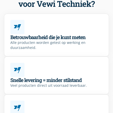
voor Vewi Techniek?
Betrouwbaarheid die je kunt meten
Alle producten worden getest op werking en
duurzaamheid.
Snelle levering = minder stilstand
Veel producten direct uit voorraad leverbaar.