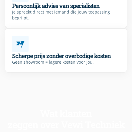
Persoonlijk advies van specialisten
Je spreekt direct met iemand die jouw toepassing
begrijpt.
Scherpe prijs zonder overbodige kosten
Geen showroom = lagere kosten voor jou.
Wat klanten
zeggen over Vewi Techniek