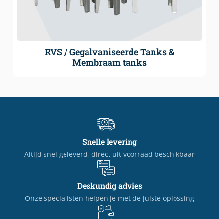
RVS / Gegalvaniseerde Tanks &
Membraam tanks
Snelle levering
Altijd snel geleverd, direct uit voorraad beschikbaar
Deskundig advies
Onze specialisten helpen je met de juiste oplossing