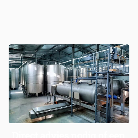
Direct advies nodig of een