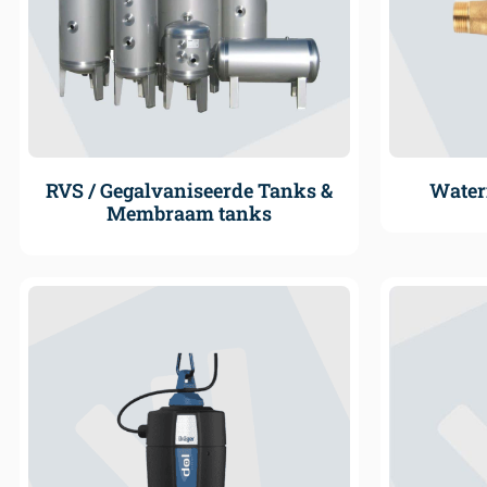
RVS / Gegalvaniseerde Tanks &
Water
Membraam tanks