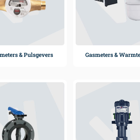
meters & Pulsgevers
Gasmeters & Warmt