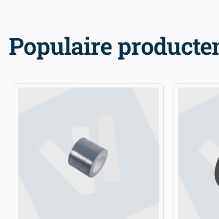
Populaire producte