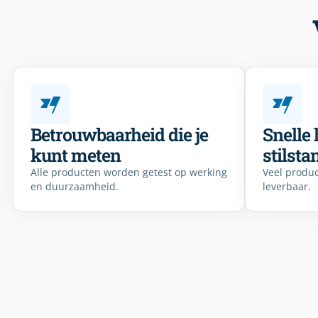
Betrouwbaarheid die je
Snelle 
kunt meten
stilsta
Alle producten worden getest op werking
Veel produc
en duurzaamheid.
leverbaar.