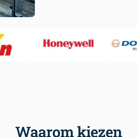
Waarom kiezen