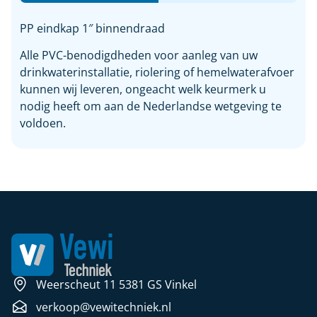
PP eindkap 1″ binnendraad
Alle PVC-benodigdheden voor aanleg van uw
drinkwaterinstallatie, riolering of hemelwaterafvoer
kunnen wij leveren, ongeacht welk keurmerk u
nodig heeft om aan de Nederlandse wetgeving te
voldoen.
Weerscheut 11 5381 GS Vinkel
verkoop@vewitechniek.nl