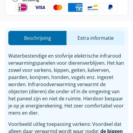
Beschrijving
Extra informatie
Waterbestendige en stofvrije elektrische infrarood
verwarmingspanelen voor dierenverblijven. Het kan
zowel voor varkens, kippen, geiten, kalverven,
paarden, konijnen, honden, vogels enz. ingezet
worden. Infraroodverwarming verwarmt de
objecten (dieren) die onder of in de omgeving van
het paneel zijn en niet de ruimte. Hierdoor bespaar
je op je energierekening. Het zeer comfortabel voor
mens en dier.
Voorbeeld uitleg toepassing varkens: Voordeel dat
alleen daar verwarmd wordt waar nodig:
de biggen