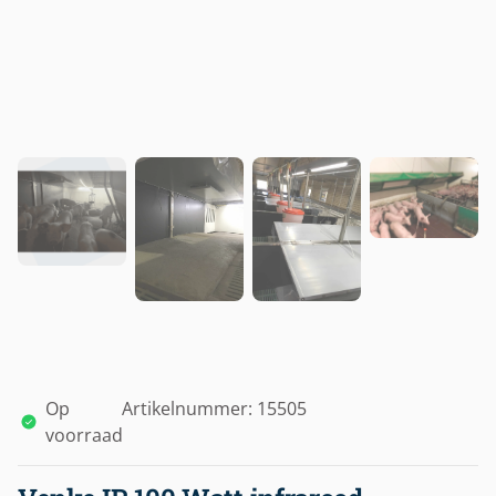
Op
Artikelnummer: 15505
voorraad