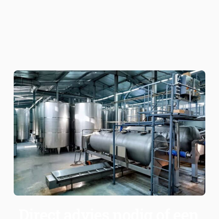
Direct advies nodig of een