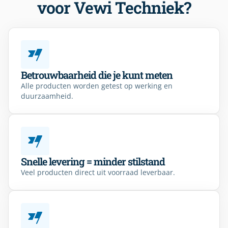
voor Vewi Techniek?
Betrouwbaarheid die je kunt meten
Alle producten worden getest op werking en
duurzaamheid.
Snelle levering = minder stilstand
Veel producten direct uit voorraad leverbaar.