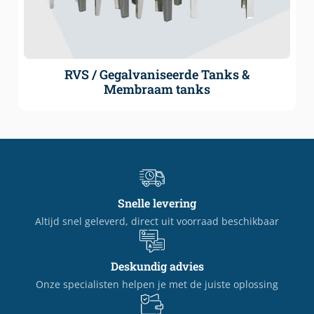
RVS / Gegalvaniseerde Tanks &
Membraam tanks
Snelle levering
Altijd snel geleverd, direct uit voorraad beschikbaar
Deskundig advies
Onze specialisten helpen je met de juiste oplossing