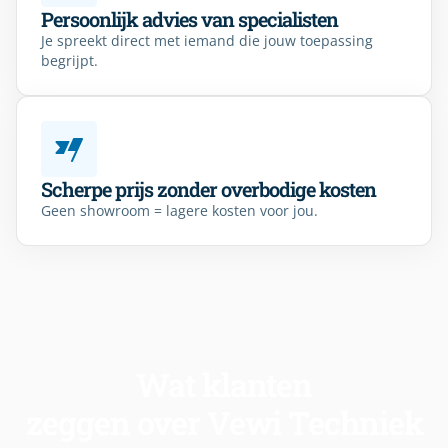
Persoonlijk advies van specialisten
Je spreekt direct met iemand die jouw toepassing
begrijpt.
Scherpe prijs zonder overbodige kosten
Geen showroom = lagere kosten voor jou.
Wat klanten
zeggen over Vewi Techniek